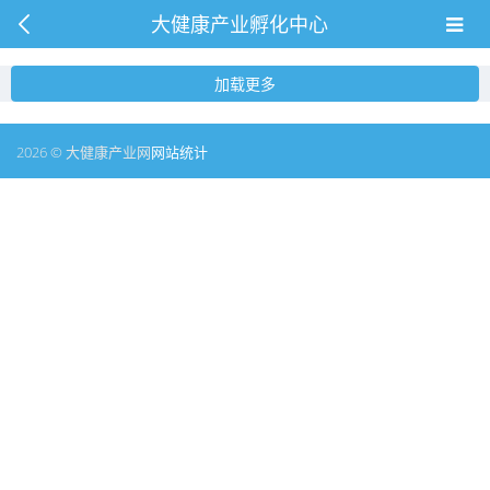
大健康产业孵化中心
加载更多
2026 © 大健康产业网
网站统计