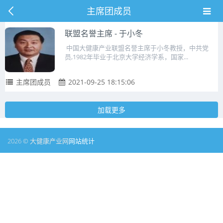
主席团成员
联盟名誉主席 - 于小冬
中国大健康产业联盟名誉主席于小冬教授，中共党
员,1982年毕业于北京大学经济学系，国家...
主席团成员
2021-09-25 18:15:06
加载更多
2026 © 大健康产业网
网站统计