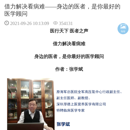
借力解决看病难——身边的医者，是你最好的
医学顾问
2021-09-26 10:13:09
354131
医行天下 医者之声
海报
借力解决看病难
身边的医者，是你最好的医学顾问
作者：张学斌