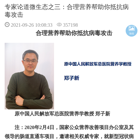
专家论道微生态之三：合理营养帮助你抵抗病
毒攻击
2021-09-26 10:08:33
357198
合理营养帮助你抵抗病毒攻击
海报
原中国人民解放军总医院营养学教授 郑子新
注：2020年2月4日，国家公众营养改善项目办公室及其
领导的肠道直通车项目，邀请相关权威专家，就新型冠状病