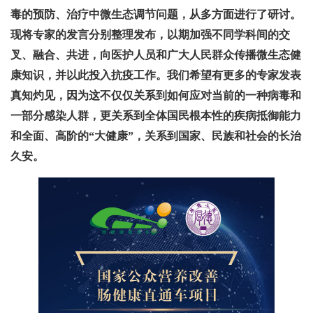
毒的预防、治疗中微生态调节问题，从多方面进行了研讨。
现将专家的发言分别整理发布，以期加强不同学科间的交
叉、融合、共进，向医护人员和广大人民群众传播微生态健
康知识，并以此投入抗疫工作。我们希望有更多的专家发表
真知灼见，因为这不仅仅关系到如何应对当前的一种病毒和
一部分感染人群，更关系到全体国民根本性的疾病抵御能力
和全面、高阶的“大健康”，关系到国家、民族和社会的长治
久安。