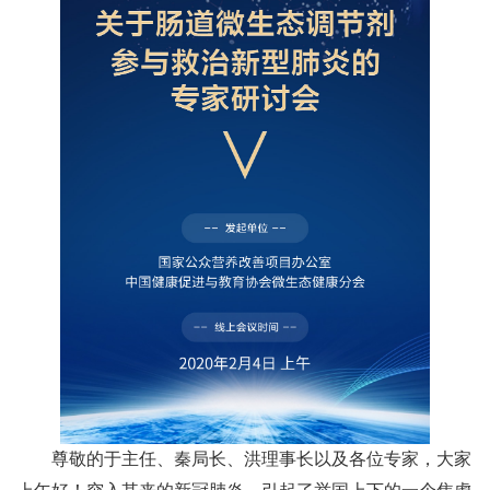
尊敬的于主任、秦局长、洪理事长以及各位专家，大家