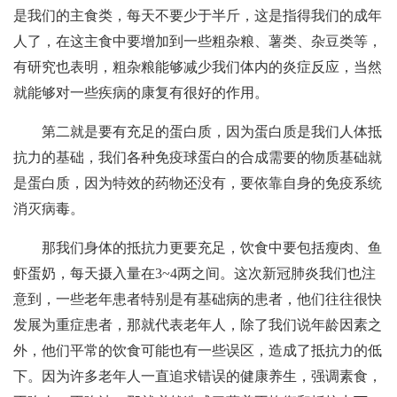
是我们的主食类，每天不要少于半斤，这是指得我们的成年
人了，在这主食中要增加到一些粗杂粮、薯类、杂豆类等，
有研究也表明，粗杂粮能够减少我们体内的炎症反应，当然
就能够对一些疾病的康复有很好的作用。
第二就是要有充足的蛋白质，因为蛋白质是我们人体抵
抗力的基础，我们各种免疫球蛋白的合成需要的物质基础就
是蛋白质，因为特效的药物还没有，要依靠自身的免疫系统
消灭病毒。
那我们身体的抵抗力更要充足，饮食中要包括瘦肉、鱼
虾蛋奶，每天摄入量在3~4两之间。这次新冠肺炎我们也注
意到，一些老年患者特别是有基础病的患者，他们往往很快
发展为重症患者，那就代表老年人，除了我们说年龄因素之
外，他们平常的饮食可能也有一些误区，造成了抵抗力的低
下。因为许多老年人一直追求错误的健康养生，强调素食，