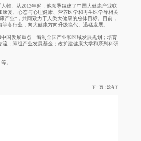
人物。从2013年起，他领导组建了中国大健康产业联
和康复、心态与心理健康、营养医学和再生医学等相关
康产业”，共同致力于人类大健康的总体目标。目前，
游等各行业，向大健康方向升级换代、迅猛发展。
和中国发展重点，编制全国产业和区域发展规划；培育
交流；筹组产业发展基金；改扩建健康大学和系列科研
》等。
下一页：没有了