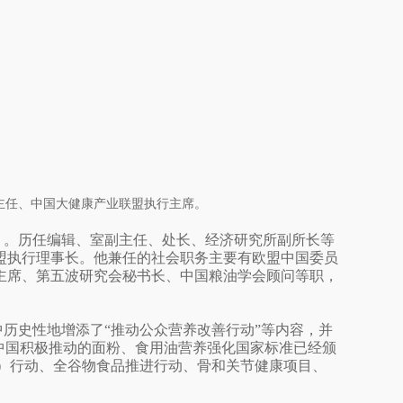
室主任、中国大健康产业联盟执行主席。
）。历任编辑、室副主任、处长、经济研究所副所长等
盟执行理事长。他兼任的社会职务主要有欧盟中国委员
主席、第五波研究会秘书长、中国粮油学会顾问等职，
历史性地增添了“推动公众营养改善行动”等内容，并
中国积极推动的面粉、食用油营养强化国家标准已经颁
进）行动、全谷物食品推进行动、骨和关节健康项目、