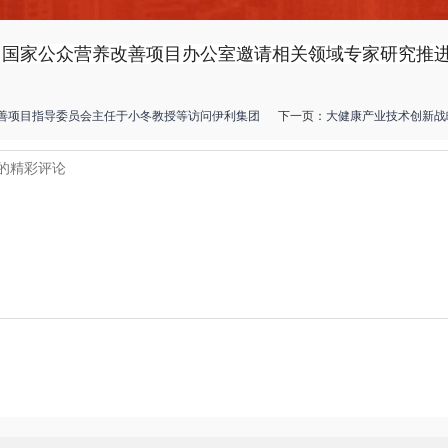
国家公众营养改善项目办公室邀请相关领域专家研究推
善项目指导委员会主任于小冬教授等访问伊利集团
下一页：
大健康产业技术创新战