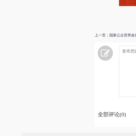
上一页：
国家公众营养改
全部评论(0)