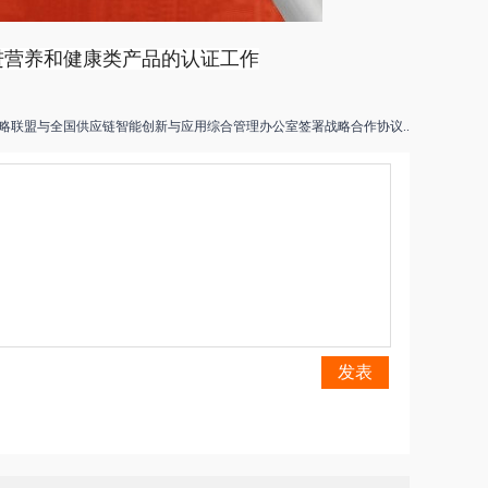
进营养和健康类产品的认证工作
略联盟与全国供应链智能创新与应用综合管理办公室签署战略合作协议..
发表