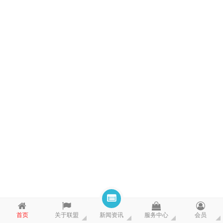
首页
关于联盟
新闻资讯
服务中心
会员