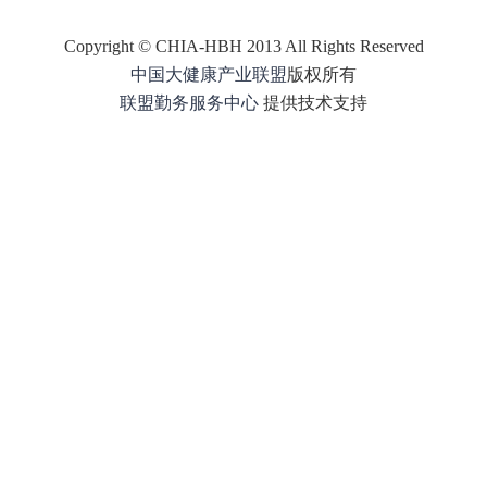
Copyright © CHIA-HBH 2013 All Rights Reserved
中国大健康产业联盟
版权所有
联盟
勤务
服务中心
提供技术支持